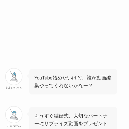
YouTube始めたいけど、誰か動画編
集やってくれないかなー？
まよいちゃん
もうすぐ結婚式、大切なパートナ
ーにサプライズ動画をプレゼント
こまったん