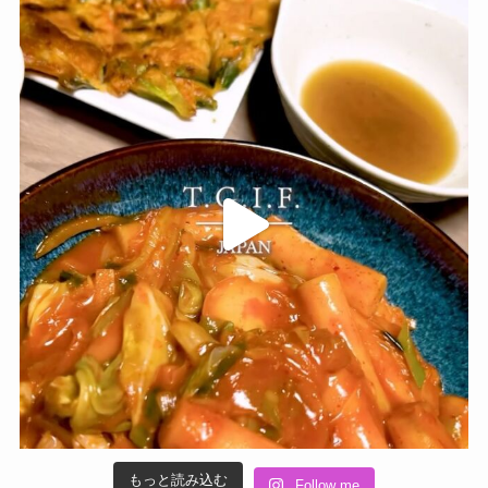
もっと読み込む
Follow me