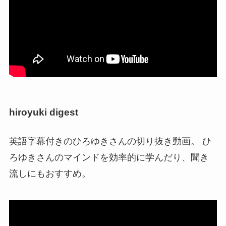
hiroyuki digest
英語字幕付きのひろゆきさんの切り抜き動画。 ひ
ろゆきさんのマインドを効率的に学んだり、聞き
流しにもおすすめ。