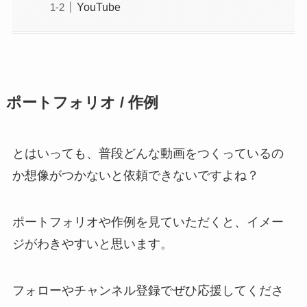
YouTube
ポートフォリオ / 作例
とはいっても、普段どんな動画をつくっているの
か想像がつかないと依頼できないですよね？
ポートフォリオや作例を見ていただくと、イメー
ジがわきやすいと思います。
フォローやチャンネル登録でぜひ応援してくださ