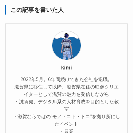
この記事を書いた人
kimi
2022年5月。6年間続けてきた会社を退職。
滋賀県に移住して以降、滋賀県在住の映像クリエ
イターとして滋賀の魅力を発信しながら
・滋賀発、デジタル系の人材育成を目的とした教
室
・滋賀ならではの”モノ・コト・トコ”を拠り所にし
たイベント
・農業