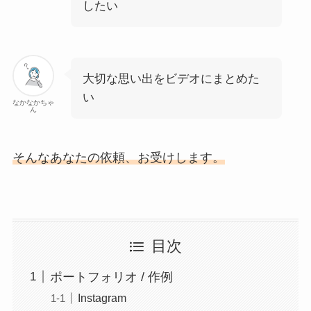
したい
大切な思い出をビデオにまとめた
い
なかなかちゃ
ん
そんなあなたの依頼、お受けします。
目次
ポートフォリオ / 作例
Instagram