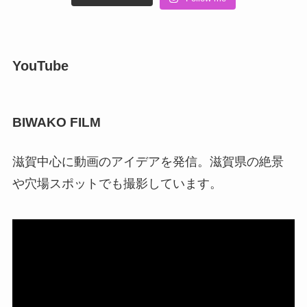
YouTube
BIWAKO FILM
滋賀中心に動画のアイデアを発信。滋賀県の絶景
や穴場スポットでも撮影しています。