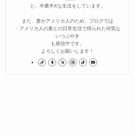
と、半農半Xな生活をしています。
また、妻がアメリカ人のため、ブログでは
・アメリカ人の妻との日常生活で得られた何気な
いつぶやき
も発信中です。
よろしくお願いします！