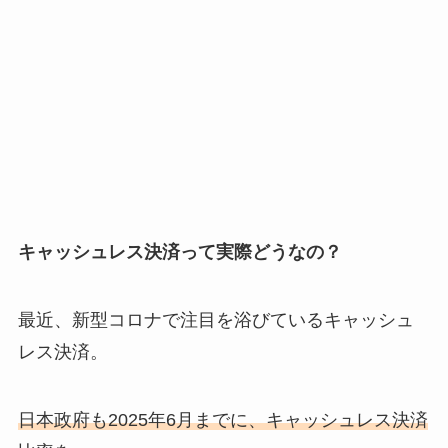
キャッシュレス決済って実際どうなの？
最近、新型コロナで注目を浴びているキャッシュ
レス決済。
日本政府も2025年6月までに、
キャッシュレス決済