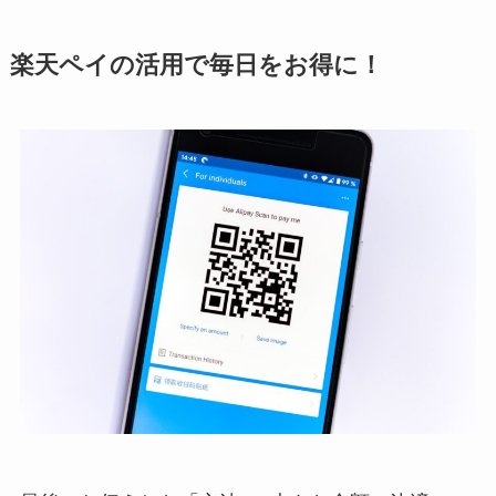
楽天ペイの活用で毎日をお得に！