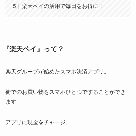
楽天ペイの活用で毎日をお得に！
『楽天ペイ』って？
楽天グループが始めたスマホ決済アプリ。
街でのお買い物をスマホひとつですることができ
ます。
アプリに現金をチャージ、