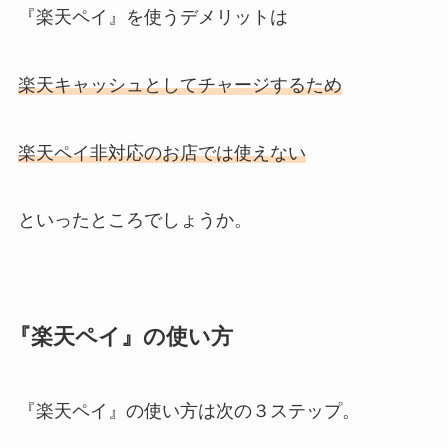
『楽天ペイ』を使うデメリットは
楽天キャッシュとしてチャージするため
楽天ペイ非対応のお店では使えない
といったところでしょうか。
『楽天ペイ』の使い方
『楽天ペイ』の使い方は次の３ステップ。