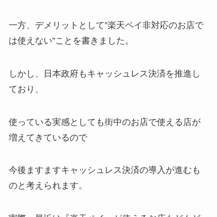
一方、デメリットとして”楽天ペイ非対応のお店で
は使えない”ことを書きました。
しかし、日本政府もキャッシュレス決済を推進し
ており、
使っている実感としても街中のお店で使える店が
増えてきているので
今後ますますキャッシュレス決済の導入が進むも
のと考えられます。