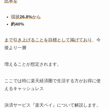
比率を
現状
26.8%
から
約40%
まで引き上げることを目標として掲げており
、今
後より一層
増えることが想定されます。
ここでは特に楽天経済圏で生活する方がお得に使
えるキャッシュレス
決済サービス『楽天ペイ』について解説します。