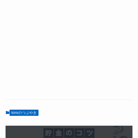
kimiのつぶやき