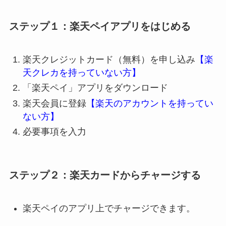
ステップ１：楽天ペイアプリをはじめる
楽天クレジットカード（無料）を申し込み
【楽
天クレカを持っていない方】
「楽天ペイ」アプリをダウンロード
楽天会員に登録
【楽天のアカウントを持ってい
ない方】
必要事項を入力
ステップ２：楽天カードからチャージする
楽天ペイのアプリ上でチャージできます。