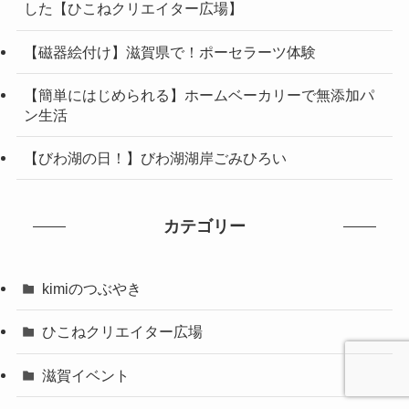
した【ひこねクリエイター広場】
【磁器絵付け】滋賀県で！ポーセラーツ体験
【簡単にはじめられる】ホームベーカリーで無添加パ
ン生活
【びわ湖の日！】びわ湖湖岸ごみひろい
カテゴリー
kimiのつぶやき
ひこねクリエイター広場
滋賀イベント