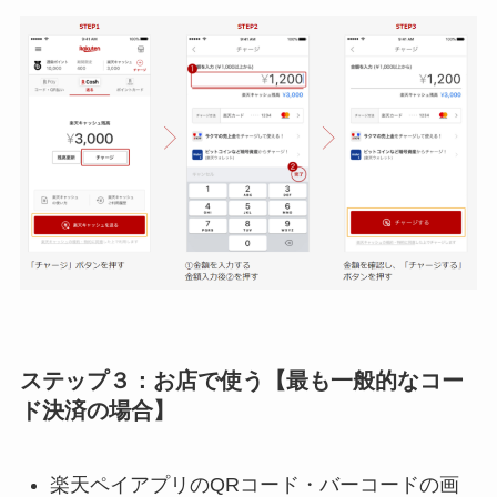
ステップ３：お店で使う【最も一般的なコー
ド決済の場合】
楽天ペイアプリのQRコード・バーコードの画