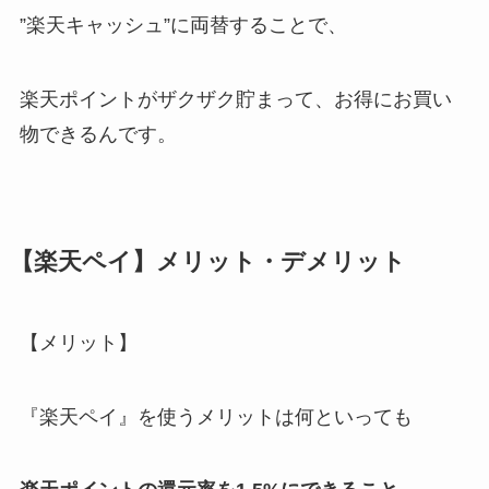
”楽天キャッシュ”に両替することで、
楽天ポイントがザクザク貯まって、お得にお買い
物できるんです。
【楽天ペイ】メリット・デメリット
【メリット】
『楽天ペイ』を使うメリットは何といっても