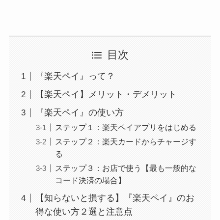
目次
『楽天ペイ』って？
【楽天ペイ】メリット・デメリット
『楽天ペイ』の使い方
ステップ１：楽天ペイアプリをはじめる
ステップ２：楽天カードからチャージす
る
ステップ３：お店で使う【最も一般的な
コード決済の場合】
【知らないと損する】『楽天ペイ』のお
得な使い方２選と注意点