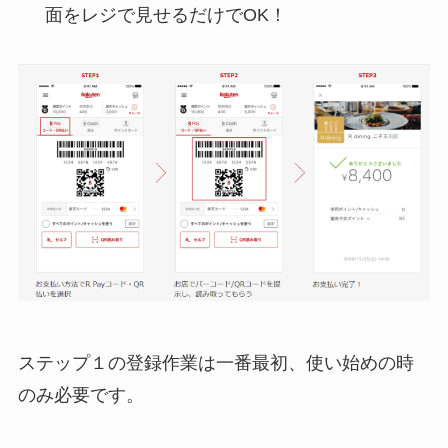
面をレジで見せるだけでOK！
ステップ１の登録作業は一番最初、使い始めの時
のみ必要です。