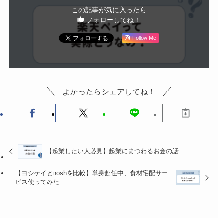
この記事が気に入ったら
フォローしてね！
Follow Me
よかったらシェアしてね！
【起業したい人必見】起業にまつわるお金の話
【ヨシケイとnoshを比較】単身赴任中、食材宅配サー
ビス使ってみた