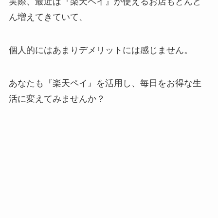
実際、最近は『楽天ペイ』が使えるお店もどんど
ん増えてきていて、
個人的にはあまりデメリットには感じません。
あなたも『楽天ペイ』を活用し、毎日をお得な生
活に変えてみませんか？