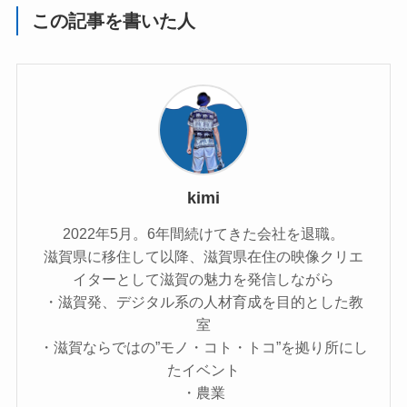
この記事を書いた人
kimi
2022年5月。6年間続けてきた会社を退職。
滋賀県に移住して以降、滋賀県在住の映像クリエ
イターとして滋賀の魅力を発信しながら
・滋賀発、デジタル系の人材育成を目的とした教
室
・滋賀ならではの”モノ・コト・トコ”を拠り所にし
たイベント
・農業