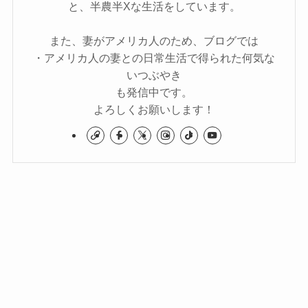
と、半農半Xな生活をしています。
また、妻がアメリカ人のため、ブログでは
・アメリカ人の妻との日常生活で得られた何気な
いつぶやき
も発信中です。
よろしくお願いします！