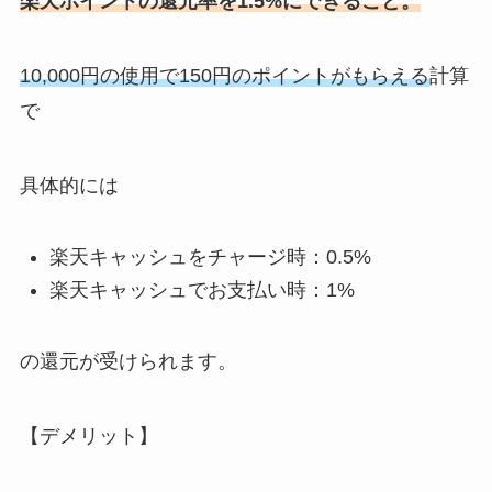
楽天ポイントの還元率を1.5%にできること。
10,000円の使用で150円のポイントがもらえる
計算
で
具体的には
楽天キャッシュをチャージ時：0.5%
楽天キャッシュでお支払い時：1%
の還元が受けられます。
【デメリット】