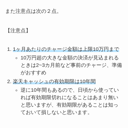
また注意点は次の２点。
【注意点】
1ヶ月あたりのチャージ金額は上限10万円まで
10万円超の大きな金額の決済が見込まれる
ときは2~3カ月前など事前のチャージ、準備
がおすすめ
楽天キャッシュの有効期限は10年間
逆に10年間もあるので、日頃から使ってい
れば有効期限切れになることはあまり無い
と思いますが、有効期限があることは知っ
ておいて損しないと思います。