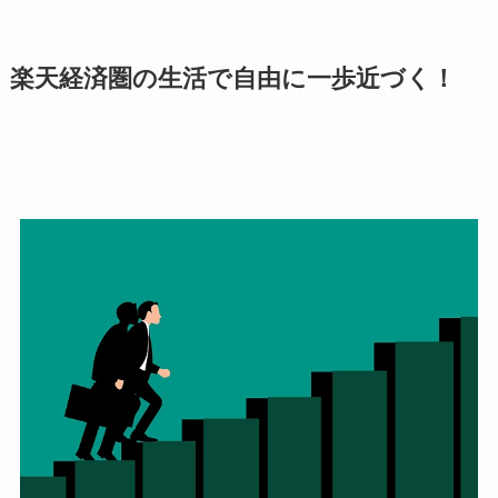
楽天経済圏の生活で自由に一歩近づく！