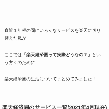
直近１年程の間にいろんなサービスを楽天に切り
替えた私が
ここでは
「楽天経済圏って実際どうなの？」
とい
う方々のために
楽天経済圏の生活についてまとめてみました！
楽天経済圏のサービス一覧(2021年4月現在)