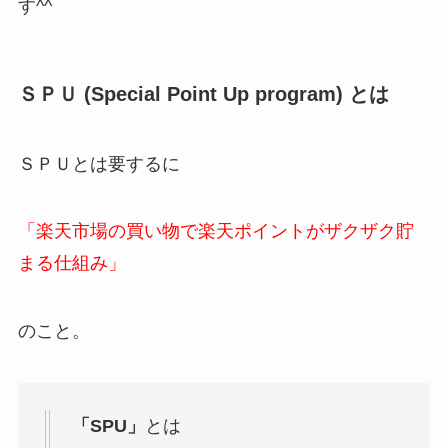
す^^
ＳＰＵ (Special Point Up program) とは
ＳＰＵとは要するに
「楽天市場の買い物で楽天ポイントがザクザク貯
まる仕組み」
のこと。
「SPU」
とは