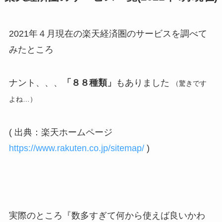
2021年４月現在の楽天経済圏のサービスを調べて
みたところ
ナント、、、
「８８種類」
もありました
（驚きです
よね…）
( 出典：楽天ホームページ
https://www.rakuten.co.jp/sitemap/
)
実際のところ『数多すぎて何から使えば良いかわ