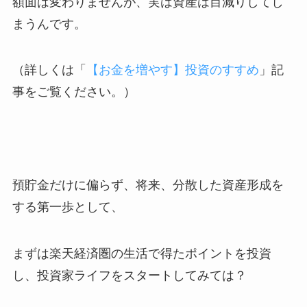
額面は変わりませんが、実は資産は目減りしてし
まうんです。
（詳しくは「
【お金を増やす】投資のすすめ
」記
事をご覧ください。）
預貯金だけに偏らず、将来、分散した資産形成を
する第一歩として、
まずは楽天経済圏の生活で得たポイントを投資
し、投資家ライフをスタートしてみては？