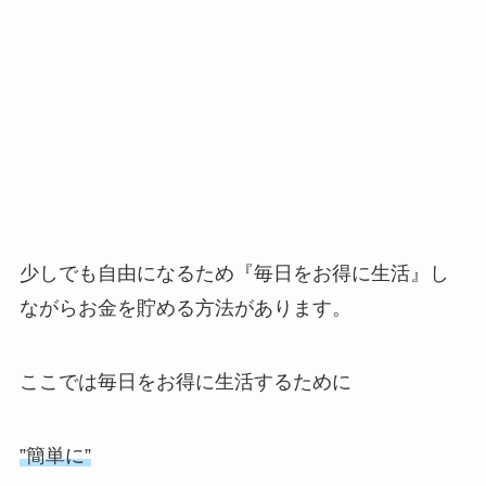
少しでも自由になるため『毎日をお得に生活』し
ながらお金を貯める方法があります。
ここでは毎日をお得に生活するために
”簡単に”