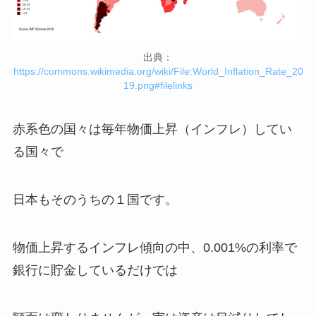
出典：
https://commons.wikimedia.org/wiki/File:World_Inflation_Rate_20
19.png#filelinks
赤系色の国々は毎年物価上昇（インフレ）してい
る国々で
日本もそのうちの１国です。
物価上昇するインフレ傾向の中、0.001%の利率で
銀行に貯金しているだけでは