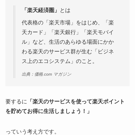
「楽天経済圏」
とは
代表格の「楽天市場」をはじめ、「楽
天カード」「楽天銀行」「楽天モバイ
ル」など、生活のあらゆる場面にかか
わる楽天のサービス群が生む「ビジネ
ス上のエコシステム」のこと。
出典：価格.com マガジン
要するに
「楽天のサービスを使って楽天ポイント
を貯めてお得に生活しましょう！」
っていう考え方です。