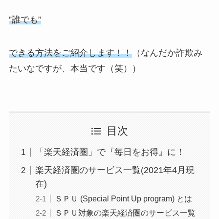
”誰でも”
できる方法をご紹介します！！
（なんだか詐欺み
たいなですが、本当です（笑））
目次
「楽天経済圏」で『毎日をお得』に！
楽天経済圏のサービス一覧(2021年4月現
在)
ＳＰＵ (Special Point Up program) とは
ＳＰＵ対象の楽天経済圏のサービス一覧