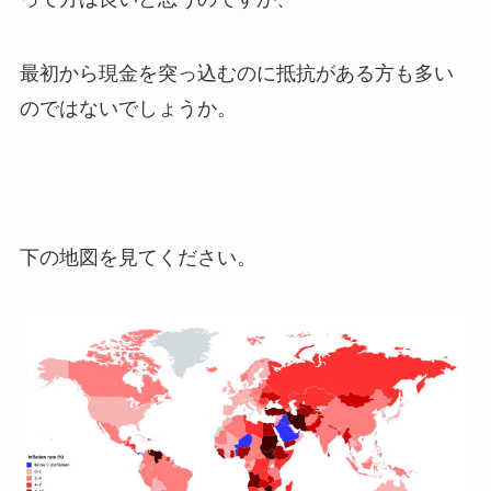
最初から現金を突っ込むのに抵抗がある方も多い
のではないでしょうか。
下の地図を見てください。