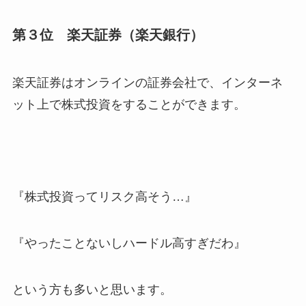
第３位 楽天証券（楽天銀行）
楽天証券はオンラインの証券会社で、インターネ
ット上で株式投資をすることができます。
『株式投資ってリスク高そう…』
『やったことないしハードル高すぎだわ』
という方も多いと思います。