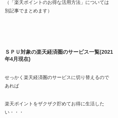
（「楽天ポイントのお得な活用方法」については
別記事でまとめます）
ＳＰＵ対象の楽天経済圏のサービス一覧(2021
年4月現在)
せっかく楽天経済圏のサービスに切り替えるので
あれば
楽天ポイントをザクザク貯めてお得に生活した
い・・・