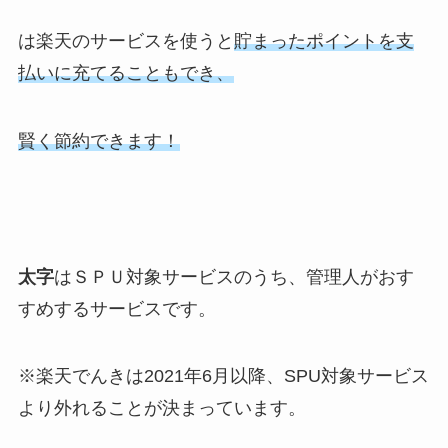
は楽天のサービスを使うと
貯まったポイントを支
払いに充てることもでき、
賢く節約できます！
太字
はＳＰＵ対象サービスのうち、管理人がおす
すめするサービスです。
※楽天でんきは2021年6月以降、SPU対象サービス
より外れることが決まっています。