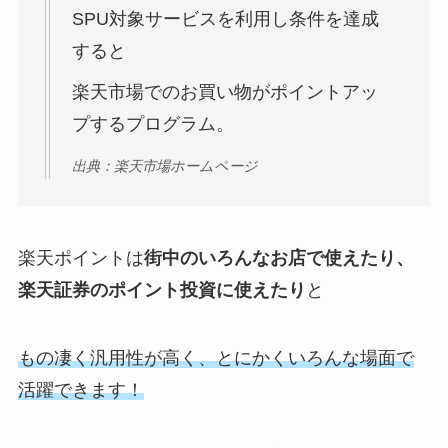
SPU対象サービスを利用し条件を達成
すると
楽天市場でのお買い物がポイントアッ
プするプログラム。
出典：楽天市場ホームページ
楽天ポイントは
街中のいろんなお店で使えたり、
楽天証券のポイント投資に使えたり
と
もの凄く汎用性が高く、とにかくいろんな場面で
活躍できます！