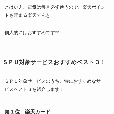
とはいえ、電気は毎月必ず使うので、楽天ポイン
トも貯まる楽天でんき、
個人的にはおすすめです^^
ＳＰＵ対象サービスおすすめベスト３！
ＳＰＵ対象サービスのうち、特におすすめなサー
ビスベスト３を紹介します！
第１位 楽天カード