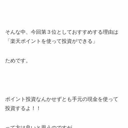
そんな中、今回第３位としておすすめする理由は
「楽天ポイントを使って投資ができる」
ためです。
ポイント投資なんかせずとも手元の現金を使って
投資するよ！！
って方は良いと思うのですが、