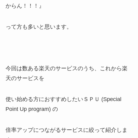
からん！！！』
って方も多いと思います。
今回は数ある楽天のサービスのうち、これから楽
天のサービスを
使い始める方におすすめしたいＳＰＵ (Special
Point Up program) の
倍率アップにつながるサービスに絞って紹介しま