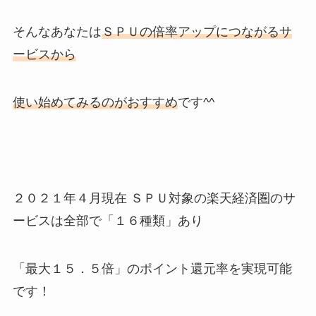
そんなあなたは
ＳＰＵの倍率アップにつながるサ
ービスから
使い始めてみるのがおすすめ
です^^
２０２１年４月現在 ＳＰＵ対象の楽天経済圏のサ
ービスは全部で「１６種類」あり
「最大１５．５倍」のポイント還元率を実現可能
です！