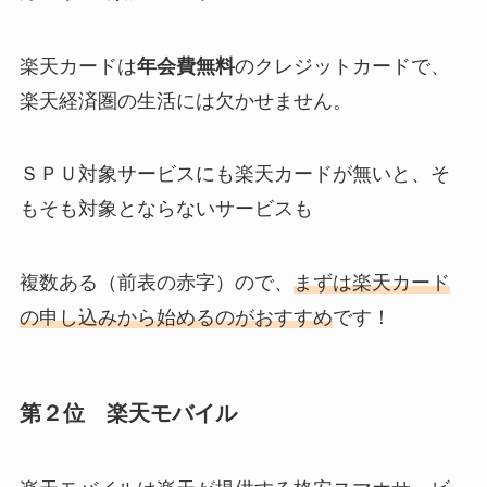
楽天カードは
年会費無料
のクレジットカードで、
楽天経済圏の生活には欠かせません。
ＳＰＵ対象サービスにも楽天カードが無いと、そ
もそも対象とならないサービスも
複数ある（前表の
赤字
）ので、
まずは楽天カード
の申し込みから始めるのがおすすめ
です！
第２位 楽天モバイル