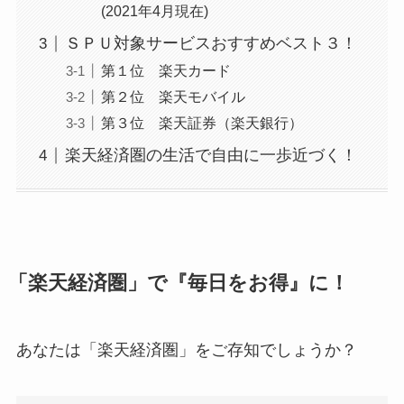
(2021年4月現在)
ＳＰＵ対象サービスおすすめベスト３！
第１位 楽天カード
第２位 楽天モバイル
第３位 楽天証券（楽天銀行）
楽天経済圏の生活で自由に一歩近づく！
「楽天経済圏」で『毎日をお得』に！
あなたは「楽天経済圏」をご存知でしょうか？