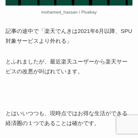
mohamed_hassan / Pixabay
記事の途中で「楽天でんきは2021年6月以降、SPU
対象サービスより外れる」
とふれましたが、最近楽天ユーザーから楽天サー
ビスの改悪が叫ばれています。
とはいいつつも、現時点ではお得な生活ができる
経済圏の１つであることは確かです。