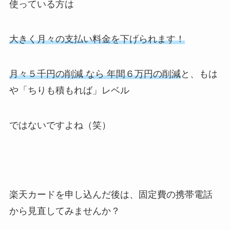
使っている方は
大きく月々の支払い料金を
下げられます！
月々５千円の削減 なら 年間６万円の削減
と、もは
や「ちりも積もれば」レベル
ではないですよね（笑）
楽天カードを申し込んだ後は、固定費の携帯電話
から見直してみませんか？