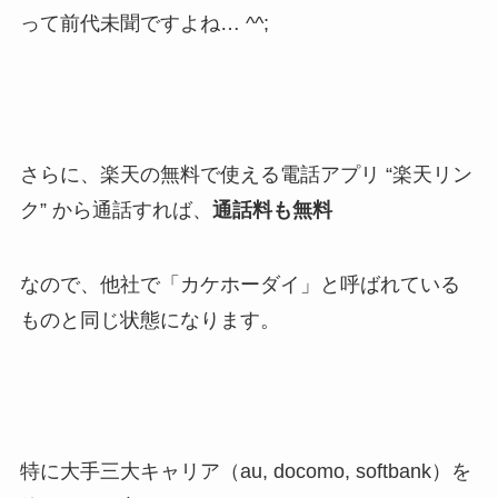
って前代未聞ですよね… ^^;
さらに、楽天の無料で使える電話アプリ “楽天リン
ク” から通話すれば、
通話料も無料
なので、他社で「カケホーダイ」と呼ばれている
ものと同じ状態になります。
特に大手三大キャリア（au, docomo, softbank）を