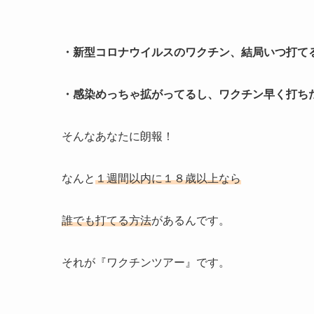
・新型コロナウイルスのワクチン、結局いつ打て
・感染めっちゃ拡がってるし、ワクチン早く打ち
そんなあなたに朗報！
なんと
１週間以内に１８歳以上なら
誰でも打てる方法
があるんです。
それが『ワクチンツアー』です。