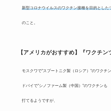
新型コロナウイルスのワクチン接種を目的とした
のこと。
【アメリカがおすすめ】『ワクチン
モスクワで”スプートニク製（ロシア）”のワクチ
ドバイで”シノファーム製（中国）”のワクチンも
打てるようですが、