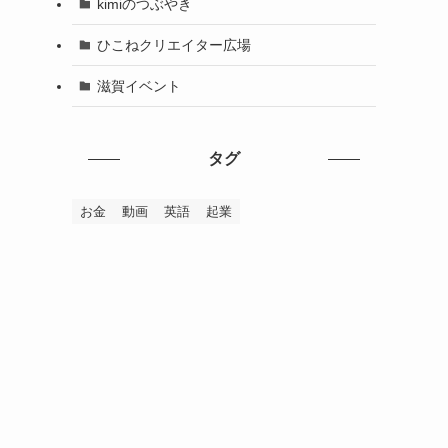
kimiのつぶやき
ひこねクリエイター広場
滋賀イベント
タグ
お金
動画
英語
起業