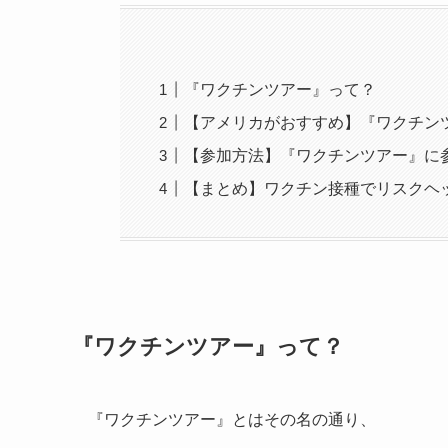
『ワクチンツアー』って？
【アメリカがおすすめ】『ワクチン
【参加方法】『ワクチンツアー』に
【まとめ】ワクチン接種でリスクヘ
『ワクチンツアー』って？
『ワクチンツアー』とはその名の通り、