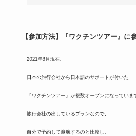
【参加方法】『ワクチンツアー』に
2021年8月現在、
日本の旅行会社から日本語のサポートが付いた
『ワクチンツアー』が複数オープンになっていま
旅行会社の出しているプランなので、
自分で予約して渡航するのと比較し、