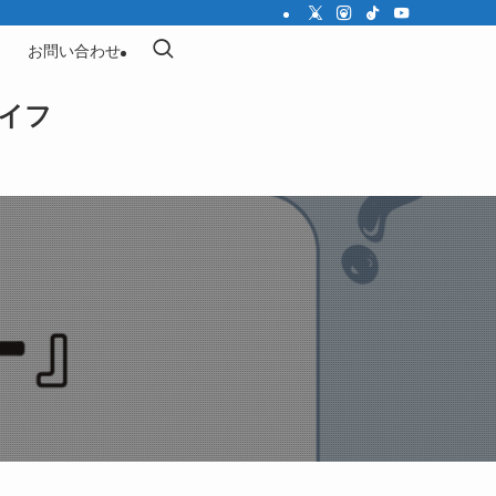
お問い合わせ
イフ