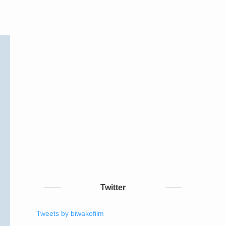
Twitter
Tweets by biwakofilm